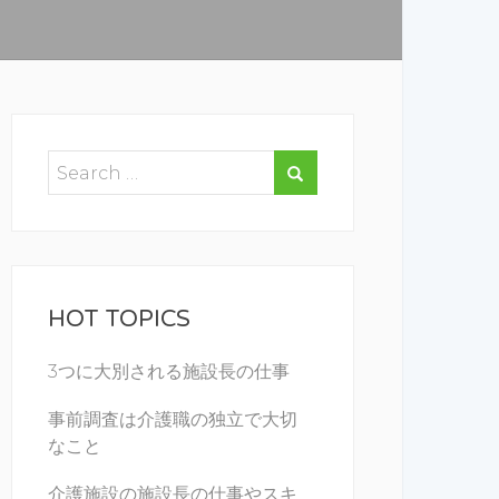
HOT TOPICS
3つに大別される施設長の仕事
事前調査は介護職の独立で大切
なこと
介護施設の施設長の仕事やスキ