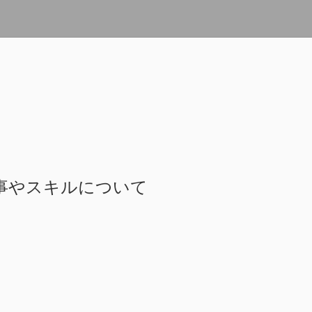
事やスキルについて