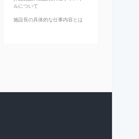
ルについて
施設長の具体的な仕事内容とは