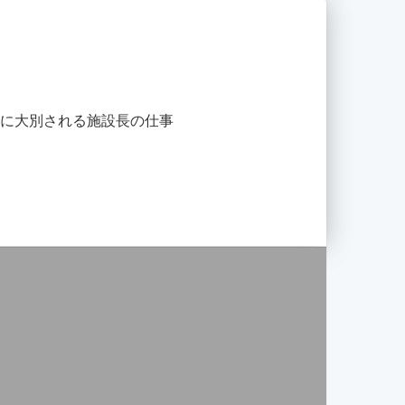
つに大別される施設長の仕事