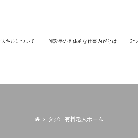
やスキルについて
施設長の具体的な仕事内容とは
3
タグ:
有料老人ホーム