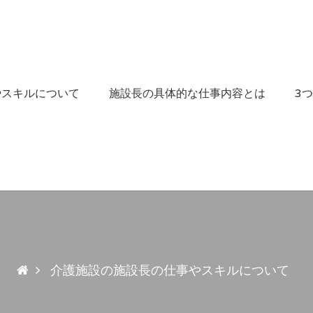
やスキルについて
施設長の具体的な仕事内容とは
3
介護施設の施設長の仕事やスキルについて