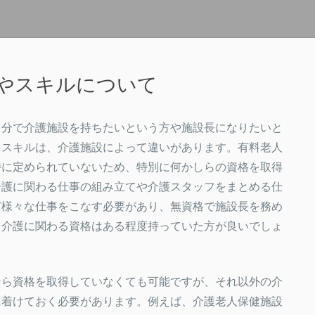
やスキルについて
自分で介護施設を持ちたいという方や施設長になりたいと
るスキルは、介護施設によって違いがあります。有料老人
特に定められていないため、特別に何かしらの資格を取得
介護に関わる仕事の組み立てや介護スタッフをまとめる仕
ど様々な仕事をこなす必要があり、無資格で施設長を務め
り介護に関わる資格はある程度持っていた方が良いでしょ
なら資格を取得していなくても可能ですが、それ以外の介
に着けておく必要があります。例えば、介護老人保健施設