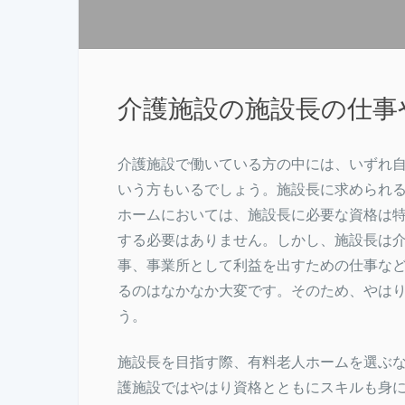
介護施設の施設長の仕事
介護施設で働いている方の中には、いずれ
いう方もいるでしょう。施設長に求められ
ホームにおいては、施設長に必要な資格は
する必要はありません。しかし、施設長は
事、事業所として利益を出すための仕事な
るのはなかなか大変です。そのため、やは
う。
施設長を目指す際、有料老人ホームを選ぶ
護施設ではやはり資格とともにスキルも身