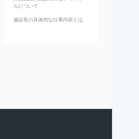
ルについて
施設長の具体的な仕事内容とは