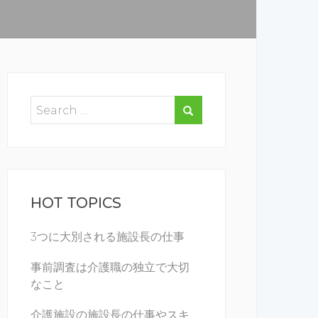
HOT TOPICS
3つに大別される施設長の仕事
事前調査は介護職の独立で大切
なこと
介護施設の施設長の仕事やスキ