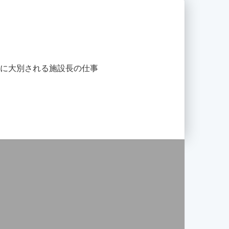
つに大別される施設長の仕事